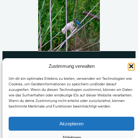
Zustimmung verwalten
Um dir ein optimales Erlebnis zu bieten, verwenden wir Technologien wie
Cookies, um Geräteinformationen zu speichern und/oder darauf
zuzugreifen. Wenn du diesen Technologien zustimmst, können wir Daten
wie das Surfverhalten oder eindeutige IDs auf dieser Website verarbeiten.
Wenn du deine Zustimmung nicht erteilst oder zurückziehst, können
bestimmte Merkmale und Funktionen beeinträchtigt werden.
Akzeptieren
Ablehnen