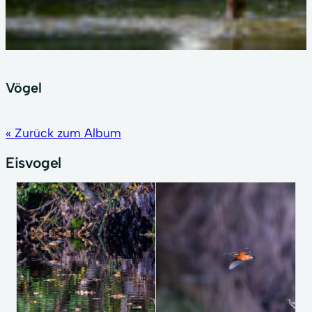
Vögel
« Zurück zum Album
Eisvogel